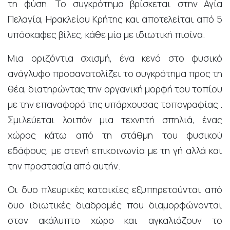
τη φύση. Το συγκρότημα βρίσκεται στην Αγία
Πελαγία, Ηρακλείου Κρήτης και αποτελείται από 5
υπόσκαφες βίλες, κάθε μία με ιδιωτική πισίνα.
Μια οριζόντια σχισμή, ένα κενό στο φυσικό
ανάγλυφο προσανατολίζει το συγκρότημα προς τη
θέα, διατηρώντας την οργανική μορφή του τοπίου
με την επαναφορά της υπάρχουσας τοπογραφίας .
Σμιλεύεται λοιπόν μια τεχνητή σπηλιά, ένας
χώρος κάτω από τη στάθμη του φυσικού
εδάφους, με στενή επικοινωνία με τη γή αλλά και
την προστασία από αυτήν.
Οι δυο πλευρικές κατοικίες εξυπηρετούνται από
δυο ιδιωτικές διαδρομές που διαμορφώνονται
στον ακάλυπτο χώρο και αγκαλιάζουν το