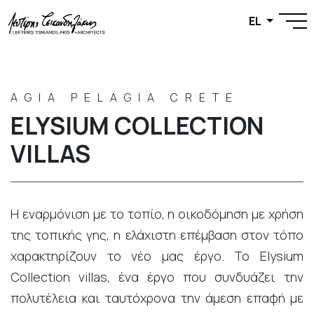
EL
AGIA PELAGIA CRETE
ELYSIUM COLLECTION
VILLAS
Η εναρμόνιση με το τοπίο, η οικοδόμηση με χρήση
της τοπικής γης, η ελάχιστη επέμβαση στον τόπο
χαρακτηρίζουν το νέο μας έργο. Το Elysium
Collection villas, ένα έργο που συνδυάζει την
πολυτέλεια και ταυτόχρονα την άμεση επαφή με