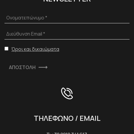
Ονοματεπώνυμο *
Διεύθυνση Email *
Όροι και δικαιώματα
ΑΠΟΣΤΟΛΗ
ΤΗΛΕΦΩΝΟ / EMAIL