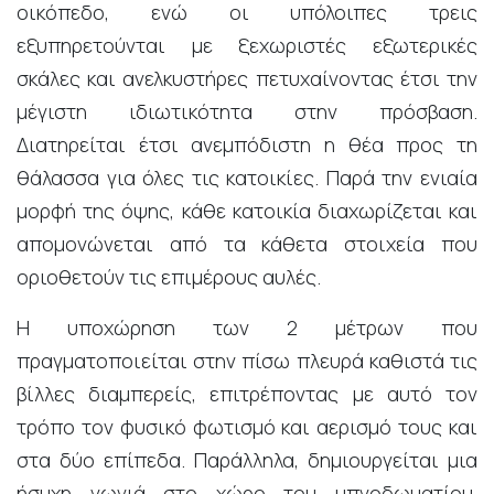
οικόπεδο, ενώ οι υπόλοιπες τρεις
εξυπηρετούνται με ξεχωριστές εξωτερικές
σκάλες και ανελκυστήρες πετυχαίνοντας έτσι την
μέγιστη ιδιωτικότητα στην πρόσβαση.
Διατηρείται έτσι ανεμπόδιστη η θέα προς τη
θάλασσα για όλες τις κατοικίες. Παρά την ενιαία
μορφή της όψης, κάθε κατοικία διαχωρίζεται και
απομονώνεται από τα κάθετα στοιχεία που
οριοθετούν τις επιμέρους αυλές.
Η υποχώρηση των 2 μέτρων που
πραγματοποιείται στην πίσω πλευρά καθιστά τις
βίλλες διαμπερείς, επιτρέποντας με αυτό τον
τρόπο τον φυσικό φωτισμό και αερισμό τους και
στα δύο επίπεδα. Παράλληλα, δημιουργείται μια
ήσυχη γωνιά στο χώρο του υπνοδωματίου,