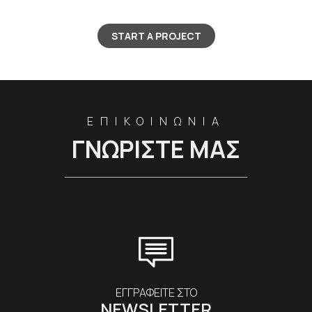
START A PROJECT
ΕΠΙΚΟΙΝΩΝΙΑ
ΓΝΩΡΙΣΤΕ ΜΑΣ
ΕΓΓΡΑΦΕΙΤΕ ΣΤΟ
NEWSLETTER