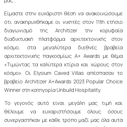
μας…
Είμαστε στην ευχάριστη θέση να ανακοινώσουμε
ότι ανακηρυχθήκαμε οι νικητές στον 11th ετήσιο
διαγωνισμό της Architizer την κορυφαία
διαδικτυακή πλατφόρμα αρχιτεκτονικής στον
κόσμο, στα μεγαλύτερα διεθνές βραβεία
αρχιτεκτονικής παγκοσμίως A+ Awards με θέμα
«Τιμώντας τα καλύτερα κτίρια και χώρους στον
κόσμο». Οι Elysium Caved Villas απέσπασαν το
βραβείο Architizer A+Awards 2023 Popular Choice
Winner στη κατηγορία Unbuild Hospitality.
Το γεγονός αυτό είναι μεγάλη μας τιμή και
θέλουμε να ευχαριστήσουμε όλους όσους
συνεργαστήκαν με κάθε τρόπο μαζί μας όλα αυτά