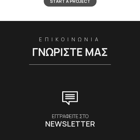
START A PROJECT
ΕΠΙΚΟΙΝΩΝΙΑ
ΓΝΩΡΙΣΤΕ ΜΑΣ
ΕΓΓΡΑΦΕΙΤΕ ΣΤΟ
NEWSLETTER