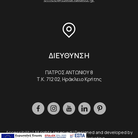
ΔΙΕΥΘΥΝΣΗ
ΠΑΤΡΟΣ ΑΝΤΩΝΙΟΥ 8
Τ.Κ. 712 02, Ηράκλειο Κρήτης
Accessibility
| All rights reserved | Designed and developed by