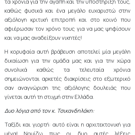
τα χρόνια για την αγάπη και την υποστήριξη τους,
καθώς φυσικά και ένα μεγάλο ευχαριστώ στην
αξιόλογη κριτική επιτροπή και στο κοινό που
αφιέρωσαν τον χρόνο τους για να μας ψηφίσουν
και να μας αναδείξουν νικητές!
Η κορυφαία αυτή βράβευση αποτελεί μία μεγάλη
δικαίωση για την ομάδα μας και για την χώρα
συνολικά καθώς τα τελευταία χρόνια
σημειώνονται αρκετές διακρίσεις στο εξωτερικό
σαν αναγνώριση της αξιόλογης δουλειάς που
γίνεται αυτή τη στιγμή στην Ελλάδα.
Δυο λόγια από τον κ. Τσικανδηλάκη:
Ταξίδι και γιορτή: αυτό είναι η αρχιτεκτονική για
μένα! Νομίζω πως οι δυο αυτές λέξεις