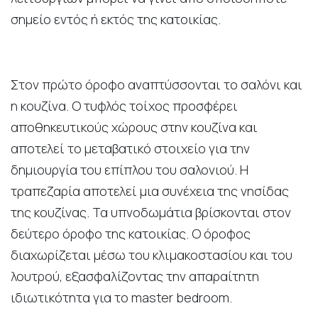
σημείο εντός ή εκτός της κατοικίας.
Στον πρώτο όροφο αναπτύσσονται το σαλόνι και
η κουζίνα. Ο τυφλός τοίχος προσφέρει
αποθηκευτικούς χώρους στην κουζίνα και
αποτελεί το μεταβατικό στοιχείο για την
δημιουργία του επίπλου του σαλονιού. Η
τραπεζαρία αποτελεί μια συνέχεια της νησίδας
της κουζίνας. Τα υπνοδωμάτια βρίσκονται στον
δεύτερο όροφο της κατοικίας. Ο όροφος
διαχωρίζεται μέσω του κλιμακοστασίου και του
λουτρού, εξασφαλίζοντας την απαραίτητη
ιδιωτικότητα για το master bedroom.