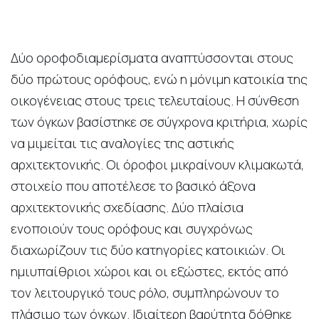
Δύο οροφοδιαμερίσματα αναπτύσσονται στους
δύο πρώτους ορόφους, ενώ η μόνιμη κατοικία της
οικογένειας στους τρεις τελευταίους. Η σύνθεση
των όγκων βασίστηκε σε σύγχρονα κριτήρια, χωρίς
να μιμείται τις αναλογίες της αστικής
αρχιτεκτονικής. Οι όροφοι μικραίνουν κλιμακωτά,
στοιχείο που αποτέλεσε το βασικό άξονα
αρχιτεκτονικής σχεδίασης. Δύο πλαίσια
ενοποιούν τους ορόφους και συγχρόνως
διαχωρίζουν τις δύο κατηγορίες κατοικιών. Οι
ημιυπαίθριοι χώροι και οι εξώστες, εκτός από
τον λειτουργικό τους ρόλο, συμπληρώνουν το
πλάσιμο των όγκων. Ιδιαίτερη βαρύτητα δόθηκε