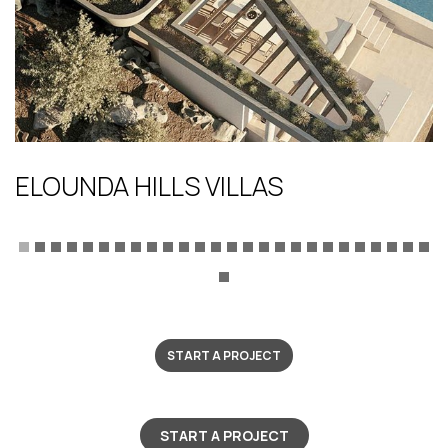
ELOUNDA HILLS VILLAS
START A PROJECT
START A PROJECT