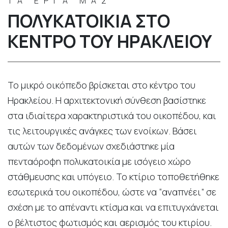
ΤΑ ΕΡΓΑ ΜΑΣ
ΠΟΛΥΚΑΤΟΙΚΊΑ ΣΤΟ
ΚΈΝΤΡΟ ΤΟΥ ΗΡΑΚΛΕΊΟΥ
Το μικρό οικόπεδο βρίσκεται στο κέντρο του
Ηρακλείου. Η αρχιτεκτονική σύνθεση βασίστηκε
στα ιδιαίτερα χαρακτηριστικά του οικοπέδου, και
τις λειτουργικές ανάγκες των ενοίκων. Βάσει
αυτών των δεδομένων σχεδιάστηκε μία
πενταόροφη πολυκατοικία με ισόγειο χώρο
στάθμευσης και υπόγειο. Το κτίριο τοποθετήθηκε
εσωτερικά του οικοπέδου, ώστε να “αναπνέει” σε
σχέση με το απέναντι κτίσμα και να επιτυγχάνεται
ο βέλτιστος φωτισμός και αερισμός του κτιρίου.