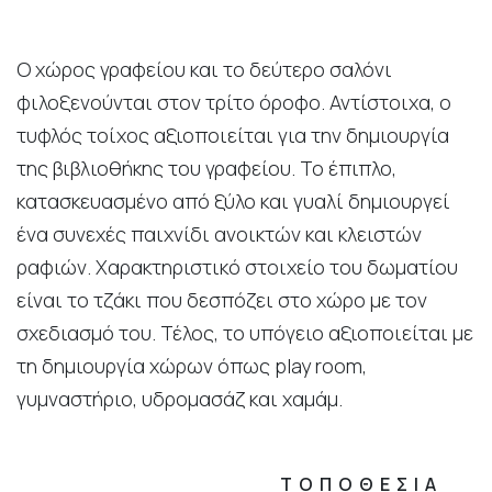
Ο χώρος γραφείου και το δεύτερο σαλόνι
φιλοξενούνται στον τρίτο όροφο. Αντίστοιχα, ο
τυφλός τοίχος αξιοποιείται για την δημιουργία
της βιβλιοθήκης του γραφείου. Το έπιπλο,
κατασκευασμένο από ξύλο και γυαλί δημιουργεί
ένα συνεχές παιχνίδι ανοικτών και κλειστών
ραφιών. Χαρακτηριστικό στοιχείο του δωματίου
είναι το τζάκι που δεσπόζει στο χώρο με τον
σχεδιασμό του. Τέλος, το υπόγειο αξιοποιείται με
τη δημιουργία χώρων όπως play room,
γυμναστήριο, υδρομασάζ και χαμάμ.
ΤΟΠΟΘΕΣΙΑ