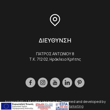
ΔΙΕΥΘΥΝΣΗ
ΠΑΤΡΟΣ ΑΝΤΩΝΙΟΥ 8
Τ.Κ. 712 02, Ηράκλειο Κρήτης
Accessibility
| All rights reserved | Designed and developed by
Eyewide - Hotel Internet Marketing