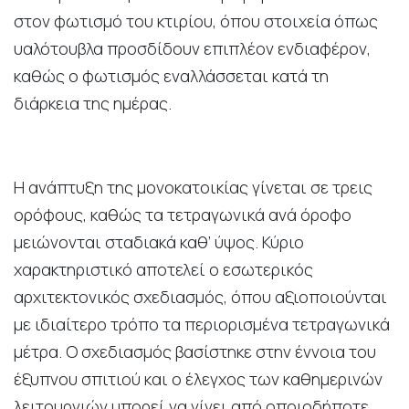
στον φωτισμό του κτιρίου, όπου στοιχεία όπως
υαλότουβλα προσδίδουν επιπλέον ενδιαφέρον,
καθώς ο φωτισμός εναλλάσσεται κατά τη
διάρκεια της ημέρας.
Η ανάπτυξη της μονοκατοικίας γίνεται σε τρεις
ορόφους, καθώς τα τετραγωνικά ανά όροφο
μειώνονται σταδιακά καθ’ ύψος. Κύριο
χαρακτηριστικό αποτελεί ο εσωτερικός
αρχιτεκτονικός σχεδιασμός, όπου αξιοποιούνται
με ιδιαίτερο τρόπο τα περιορισμένα τετραγωνικά
μέτρα. Ο σχεδιασμός βασίστηκε στην έννοια του
έξυπνου σπιτιού και ο έλεγχος των καθημερινών
λειτουργιών μπορεί να γίνει από οποιοδήποτε