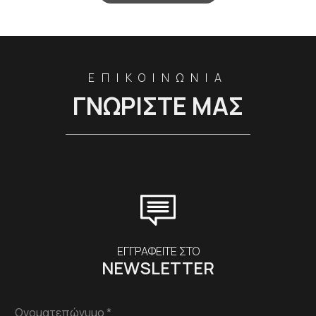
ΕΠΙΚΟΙΝΩΝΙΑ
ΓΝΩΡΙΣΤΕ ΜΑΣ
ΕΓΓΡΑΦΕΙΤΕ ΣΤΟ
NEWSLETTER
Ονοματεπώνυμο *