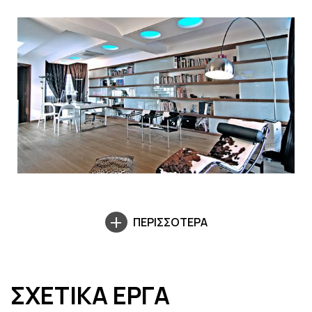
ΠΕΡΙΣΣΟΤΕΡΑ
ΣΧΕΤΙΚΑ ΕΡΓΑ