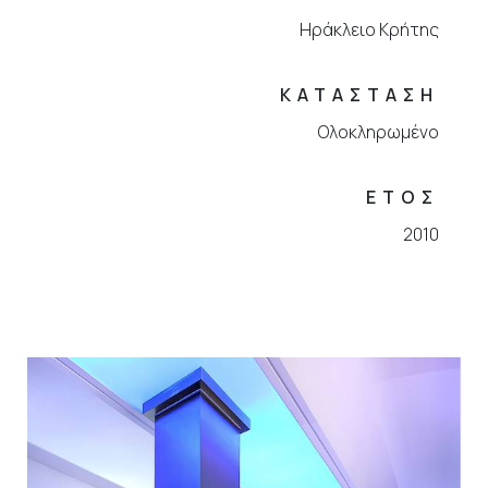
Ηράκλειο Κρήτης
ΚΑΤΑΣΤΑΣΗ
Ολοκληρωμένο
ΕΤΟΣ
2010