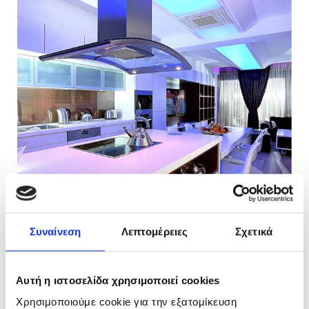
Συναίνεση
Λεπτομέρειες
Σχετικά
Αυτή η ιστοσελίδα χρησιμοποιεί cookies
Χρησιμοποιούμε cookie για την εξατομίκευση