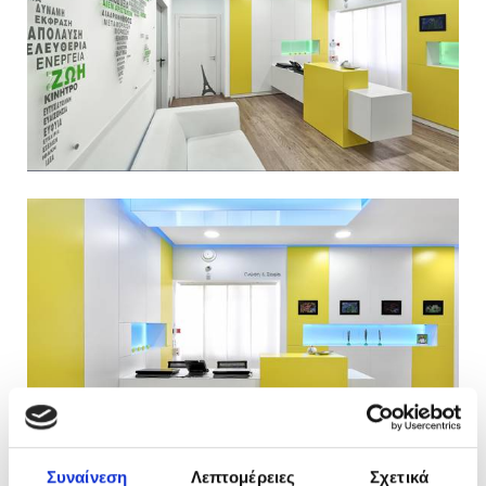
Συναίνεση
Λεπτομέρειες
Σχετικά