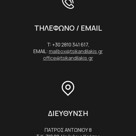
ΤΗΛΕΦΩΝΟ / EMAIL
T: +30 2810 341 617,
EMAIL:
mailbox@tsikandilakis.gr
office@tsikandilakis.gr
ΔΙΕΥΘΥΝΣΗ
ΠΑΤΡΟΣ ΑΝΤΩΝΙΟΥ 8