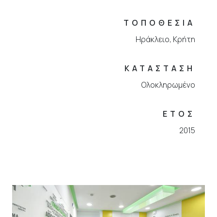
ΤΟΠΟΘΕΣΙΑ
Ηράκλειο, Κρήτη
ΚΑΤΑΣΤΑΣΗ
Ολοκληρωμένο
ΕΤΟΣ
2015