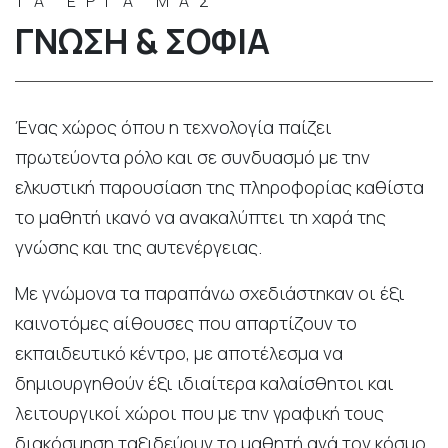
ΤΑ ΕΡΓΑ ΜΑΣ
ΓΝΏΣΗ & ΣΟΦΊΑ
Ένας χώρος όπου η τεχνολογία παίζει
πρωτεύοντα ρόλο και σε συνδυασμό με την
ελκυστική παρουσίαση της πληροφορίας καθίστα
το μαθητή ικανό να ανακαλύπτει τη χαρά της
γνώσης και της αυτενέργειας.
Με γνώμονα τα παραπάνω σχεδιάστηκαν οι έξι
καινοτόμες αίθουσες που απαρτίζουν το
εκπαιδευτικό κέντρο, με αποτέλεσμα να
δημιουργηθούν έξι ιδιαίτερα καλαίσθητοι και
λειτουργικοί χώροι που με την γραφική τους
διακόσμηση ταξιδεύουν το μαθητή ανά τον κόσμο.