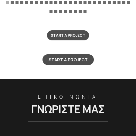
START A PROJECT
START A PROJECT
ΕΠΙΚΟΙΝΩΝΙΑ
ΓΝΩΡΙΣΤΕ ΜΑΣ