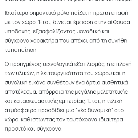
Ιδιαίτερα σημαντικό ρόλο παίζει η πρώτη επαφή
με τον χώρο. Έτσι, δίνεται έμφαση στην αίθουσα
υποδοχής, εξασφαλίζοντας μοναδικό και
σύγχρονο χαρακτήρα που απέχει από τη συνήθη
τυποποίηση.
Ο προηγμένος τεχνολογικά εξοπλισμός, η επιλογή
των υλικών, η λειτουργικότητα του χώρου και η
συνολική εικόνα συνθέτουν ένα άρτιο αισθητικά
αποτέλεσμα, απόρροια της μεγάλης μελετητικής
και κατασκευαστικής εμπειρίας. Έτσι, η τελική
ατμόσφαιρα προσδίδει μια “νέα δυναμική” στο
χώρο, καθιστώντας τον ταυτόχρονα ιδιαίτερα
προσιτό και σύγχρονο.