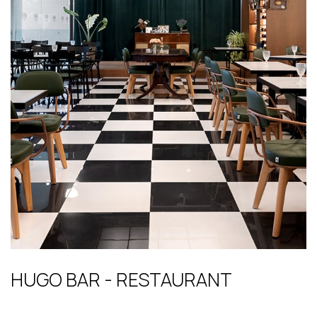
HUGO BAR - RESTAURANT