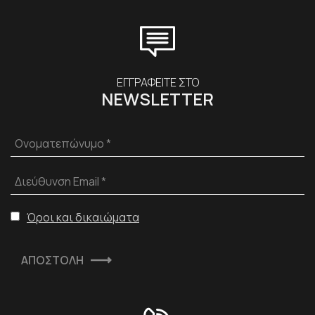
ΕΓΓΡΑΦΕΙΤΕ ΣΤΟ
NEWSLETTER
Ονοματεπώνυμο *
Διεύθυνση Email *
Όροι και δικαιώματα
ΑΠΟΣΤΟΛΗ