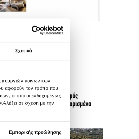
Σχετικά
λειτουργιών κοινωνικών
ου αφορούν τον τρόπο που
εων, οι οποίοι ενδεχομένως
υλλέξει σε σχέση με την
Εμπορικής προώθησης