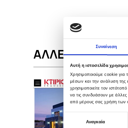
Συναίνεση
ΑΛΛΕΣ ΔΗΜΟΣΙΕ
Αυτή η ιστοσελίδα χρησιμοπ
Χρησιμοποιούμε cookie για 
μέσων και την ανάλυση της
χρησιμοποιείτε τον ιστότοπ
να τις συνδυάσουν με άλλες
από μέρους σας χρήση των 
Επιλογή
Αναγκαία
συγκατάθεσης