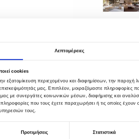
Λεπτομέρειες
ΥΣΕΙΣ
οιεί cookies
την εξατομίκευση περιεχομένου και διαφημίσεων, την παροχή 
 επισκεψιμότητάς μας. Επιπλέον, μοιραζόμαστε πληροφορίες π
ό μας με συνεργάτες κοινωνικών μέσων, διαφήμισης και αναλύσ
 πληροφορίες που τους έχετε παραχωρήσει ή τις οποίες έχουν σ
υπηρεσιών τους.
Προτιμήσεις
Στατιστικά