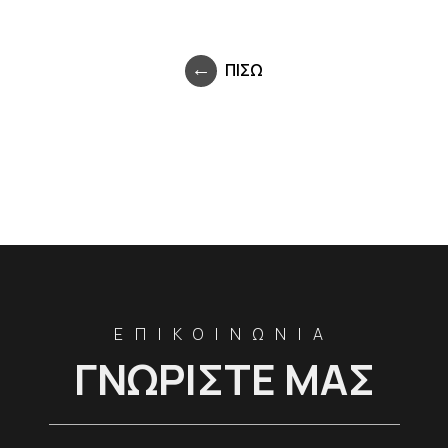
ΠΙΣΩ
ΕΠΙΚΟΙΝΩΝΙΑ
ΓΝΩΡΙΣΤΕ ΜΑΣ