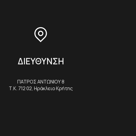
ΔΙΕΥΘΥΝΣΗ
ΠΑΤΡΟΣ ΑΝΤΩΝΙΟΥ 8
Τ.Κ. 712 02, Ηράκλειο Κρήτης