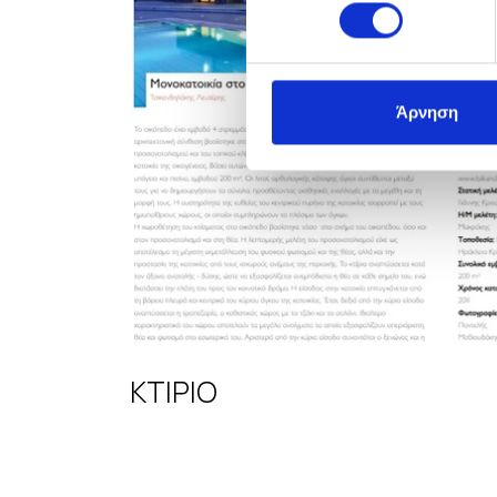
Άρνηση
ΚΤΙΡΙΟ