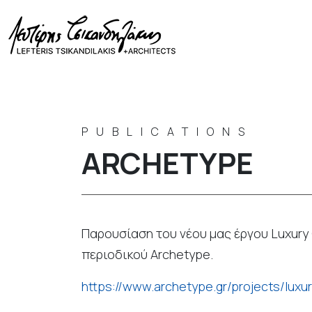
PUBLICATIONS
ARCHETYPE
Παρουσίαση του νέου μας έργου Luxury C
περιοδικού Archetype.
https://www.archetype.gr/projects/luxur