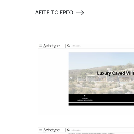
ΔΕΙΤΕ ΤΟ ΕΡΓΟ