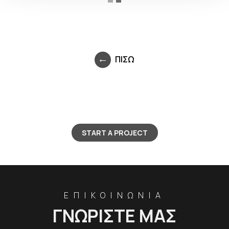
ΠΙΣΩ
START A PROJECT
ΕΠΙΚΟΙΝΩΝΙΑ
ΓΝΩΡΙΣΤΕ ΜΑΣ