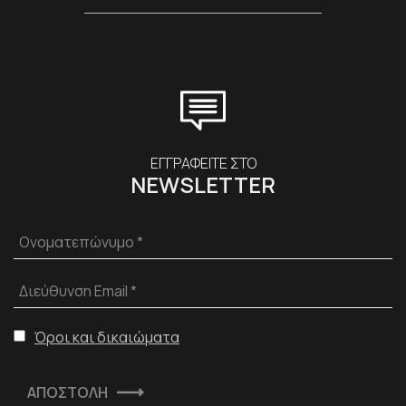
ΕΓΓΡΑΦΕΙΤΕ ΣΤΟ
NEWSLETTER
Ονοματεπώνυμο *
Διεύθυνση Email *
Όροι και δικαιώματα
ΑΠΟΣΤΟΛΗ