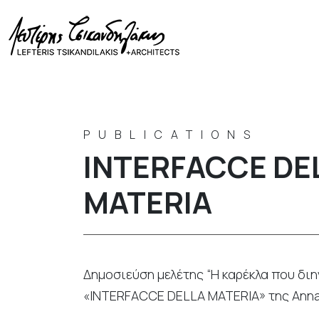
PUBLICATIONS
INTERFACCE DE
MATERIA
Δημοσιεύση μελέτης “H καρέκλα που διηγ
«INTERFACCE DELLA MATERIA» της Anna Ca