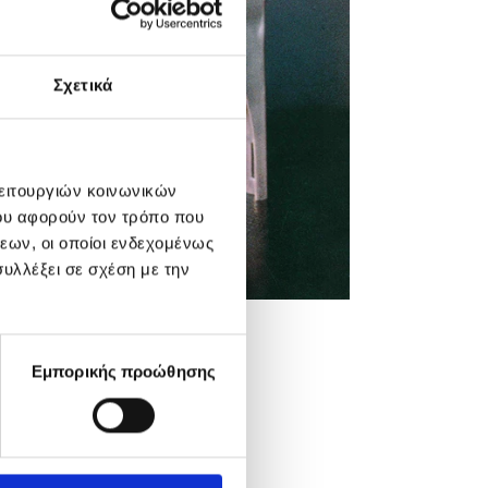
Σχετικά
λειτουργιών κοινωνικών
ου αφορούν τον τρόπο που
εων, οι οποίοι ενδεχομένως
υλλέξει σε σχέση με την
Εμπορικής προώθησης