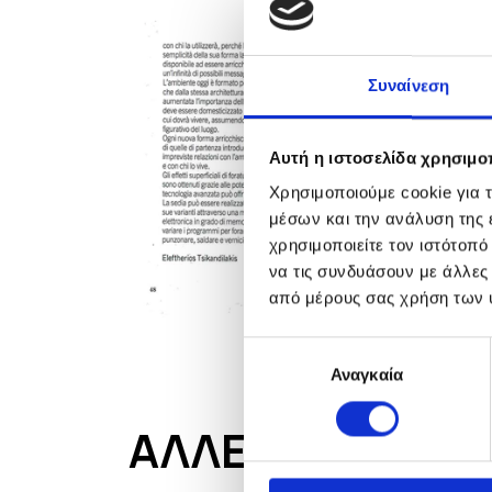
Συναίνεση
Αυτή η ιστοσελίδα χρησιμοπ
Χρησιμοποιούμε cookie για 
μέσων και την ανάλυση της
χρησιμοποιείτε τον ιστότοπ
να τις συνδυάσουν με άλλες
από μέρους σας χρήση των 
Επιλογή
Αναγκαία
συγκατάθεσης
ΑΛΛΕΣ ΔΗΜΟΣΙΕ