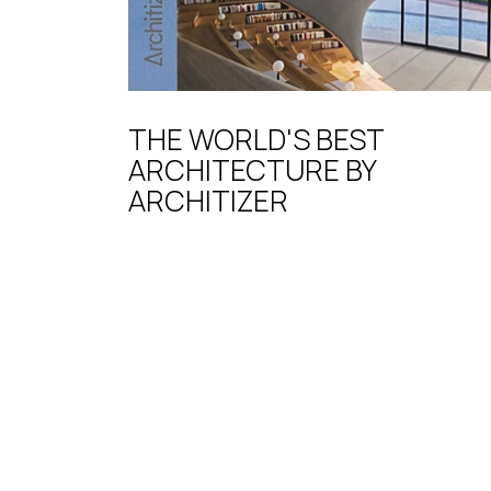
THE WORLD'S BEST
ARCHITECTURE BY
ARCHITIZER