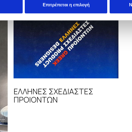
Επιτρέπεται η επιλογή
Ν
ΕΛΛΗΝΕΣ ΣΧΕΔΙΑΣΤΕΣ
ΠΡΟΙΟΝΤΩΝ