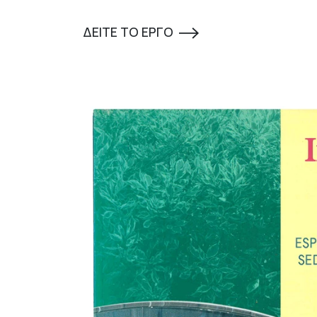
ΔΕΙΤΕ ΤΟ ΕΡΓΟ