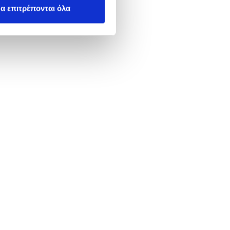
α επιτρέπονται όλα