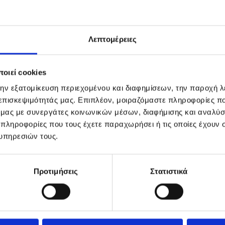
Λεπτομέρειες
οιεί cookies
την εξατομίκευση περιεχομένου και διαφημίσεων, την παροχή 
 επισκεψιμότητάς μας. Επιπλέον, μοιραζόμαστε πληροφορίες π
ό μας με συνεργάτες κοινωνικών μέσων, διαφήμισης και αναλύσ
 πληροφορίες που τους έχετε παραχωρήσει ή τις οποίες έχουν σ
υπηρεσιών τους.
Προτιμήσεις
Στατιστικά
ΥΣΕΙΣ