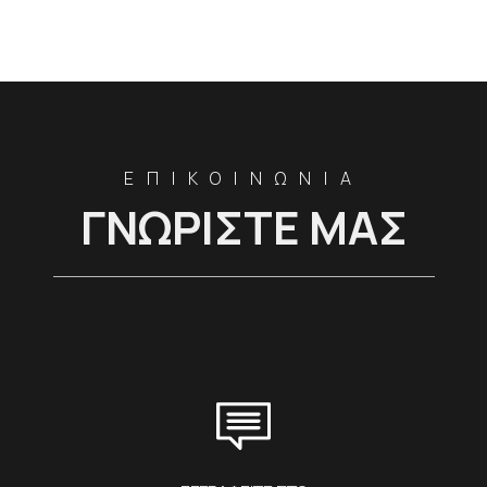
ΕΠΙΚΟΙΝΩΝΙΑ
ΓΝΩΡΙΣΤΕ ΜΑΣ