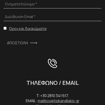
Ονοματεπώνυμο *
Διεύθυνση Email *
Όροι και δικαιώματα
ΑΠΟΣΤΟΛΗ
ΤΗΛΕΦΩΝΟ / EMAIL
T: +30 2810 341 617,
EMAIL:
mailbox@tsikandilakis.gr