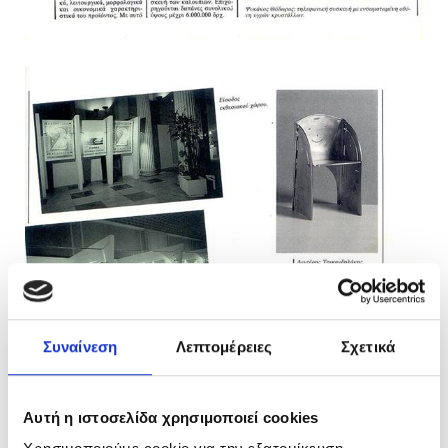
Συναίνεση
Λεπτομέρειες
Σχετικά
Αυτή η ιστοσελίδα χρησιμοποιεί cookies