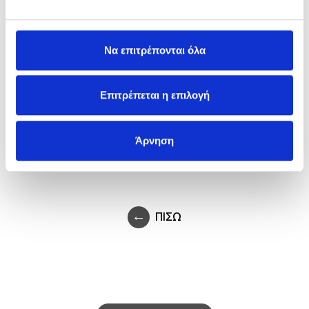
Να επιτρέπονται όλα
GAP CASA
CASA VOGUE
Επιτρέπεται η επιλογή
Άρνηση
ΠΙΣΩ