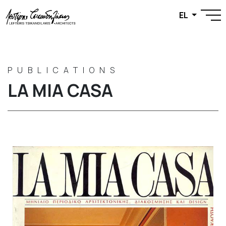
EL
PUBLICATIONS
LA MIA CASA