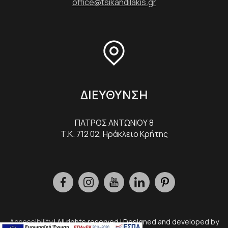
office@tsikandilakis.gr
ΔΙΕΥΘΥΝΣΗ
ΠΑΤΡΟΣ ΑΝΤΩΝΙΟΥ 8
Τ.Κ. 712 02, Ηράκλειο Κρήτης
Accessibility
| All rights reserved | Designed and developed by