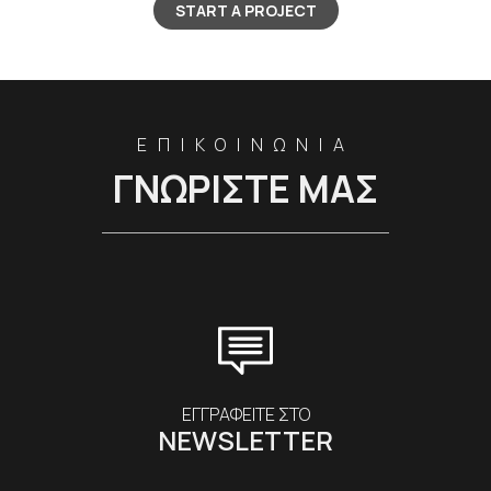
START A PROJECT
ΕΠΙΚΟΙΝΩΝΙΑ
ΓΝΩΡΙΣΤΕ ΜΑΣ
ΕΓΓΡΑΦΕΙΤΕ ΣΤΟ
NEWSLETTER