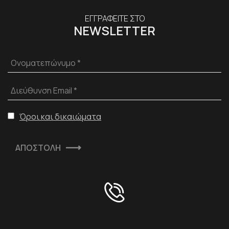
ΕΓΓΡΑΦΕΙΤΕ ΣΤΟ
NEWSLETTER
Ονοματεπώνυμο *
Διεύθυνση Email *
Όροι και δικαιώματα
ΑΠΟΣΤΟΛΗ