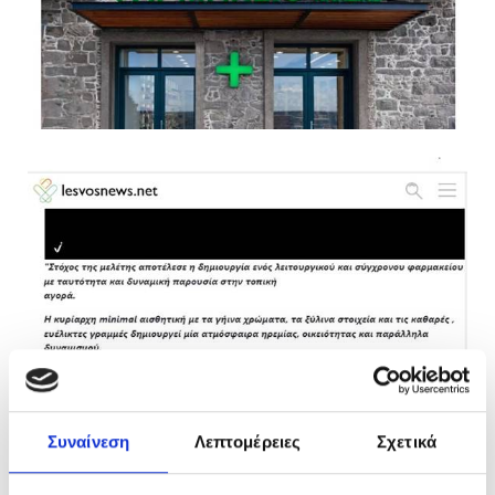
Συναίνεση
Λεπτομέρειες
Σχετικά