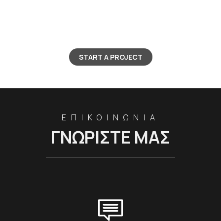
START A PROJECT
ΕΠΙΚΟΙΝΩΝΙΑ
ΓΝΩΡΙΣΤΕ ΜΑΣ