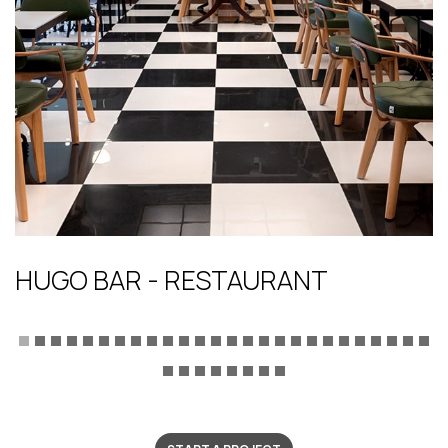
HUGO BAR - RESTAURANT