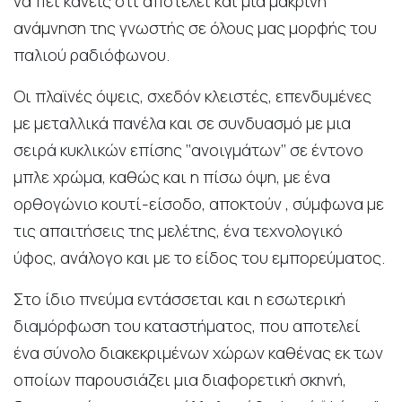
να πει κανείς ότι αποτελεί και μια μακρινή
ανάμνηση της γνωστής σε όλους μας μορφής του
παλιού ραδιόφωνου.
Οι πλαϊνές όψεις, σχεδόν κλειστές, επενδυμένες
με μεταλλικά πανέλα και σε συνδυασμό με μια
σειρά κυκλικών επίσης ‘’ανοιγμάτων’’ σε έντονο
μπλε χρώμα, καθώς και η πίσω όψη, με ένα
ορθογώνιο κουτί-είσοδο, αποκτούν , σύμφωνα με
τις απαιτήσεις της μελέτης, ένα τεχνολογικό
ύφος, ανάλογο και με το είδος του εμπορεύματος.
Στο ίδιο πνεύμα εντάσσεται και η εσωτερική
διαμόρφωση του καταστήματος, που αποτελεί
ένα σύνολο διακεκριμένων χώρων καθένας εκ των
οποίων παρουσιάζει μια διαφορετική σκηνή,