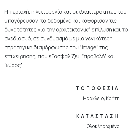
Η περιοχή, η λειτουργία και οι ιδιαιτερότητες του
υπαγόρευσαν τα δεδομένα και καθορίσαν τις
δυνατότητες για την αρχιτεκτονική επίλυση και το
σχεδιασμό, σε συνδυασμό με μια γενικότερη
στρατηγική διαμόρφωσης του ‘’image’’ της
επιχείρησης, που εξασφαλίζει ”προβολή” και
“κύρος”.
ΤΟΠΟΘΕΣΙΑ
Ηράκλειο, Κρήτη
ΚΑΤΑΣΤΑΣΗ
Ολοκληρωμένο