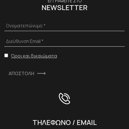
ΕΓΓΡΑΦΕΙΤΕ ΣΤΟ
NEWSLETTER
Ονοματεπώνυμο *
Διεύθυνση Email *
Όροι και δικαιώματα
ΑΠΟΣΤΟΛΗ
ΤΗΛΕΦΩΝΟ / EMAIL