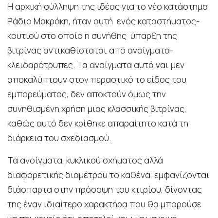
Η αρχική σύλληψη της ιδέας για το νέο κατάστημα
Ράδιο Μακράκη, ήταν αυτή ενός καταστήματος-
κουτιού στο οποίο η συνήθης ύπαρξη της
βιτρίνας αντικαθίσταται από ανοίγματα-
κλειδαρότρυπες. Τα ανοίγματα αυτά ναι μεν
αποκαλύπτουν στον περαστικό το είδος του
εμπορεύματος, δεν αποκτούν όμως την
συνηθισμένη χρήση μιας κλασσικής βιτρίνας,
καθώς αυτό δεν κρίθηκε απαραίτητο κατά τη
διάρκεια του σχεδιασμού.
Τα ανοίγματα, κυκλικού σχήματος αλλά
διαφορετικής διαμέτρου το καθένα, εμφανίζονται
διάσπαρτα στην πρόσοψη του κτιρίου, δίνοντας
της έναν ιδιαίτερο χαρακτήρα που θα μπορούσε