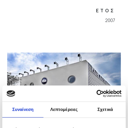
ΕΤΟΣ
2007
Συναίνεση
Λεπτομέρειες
Σχετικά