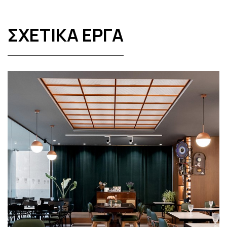
ΣΧΕΤΙΚΑ ΕΡΓΑ