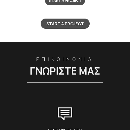
START A PROJECT
START A PROJECT
ΕΠΙΚΟΙΝΩΝΙΑ
ΓΝΩΡΙΣΤΕ ΜΑΣ