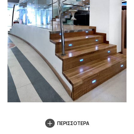
ΠΕΡΙΣΣΟΤΕΡΑ