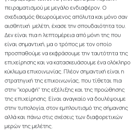
πειραματισμού με μεγάλο ενδιαφέρον. Ο
σχεδιασμός θεωρούμενος απόλυτα και μόνο σαν
αισθητική μελέτη, έχασε την σπουδαιότητα του.
Δεν είναι πια η λεπτομέρεια από μόνη της που
είναι σημαντική, μα ο τρόπος με τον οποίο
προσπαθούμε να εκφράσουμε την ταυτότητα της
επιχείρησης και να κατασκευάσουμε ένα ολόκληρο
κύκλωμα επικοινωνίας. Πλέον σημαντική είναι η
στρατηγική της επικοινωνίας, που τίθεται πια
στην ''κορυφή'' της εξέλιξης και της προώθησης
της επιχείρησης. Είναι αναγκαίο να δουλέψουμε
στην τυπολογία, στον εμπλουτισμό της σήμανσης
αλλά και πάνω στις σχέσεις των διαφορετικών
μερών της μελέτης.