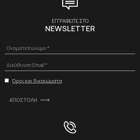
ΕΓΓΡΑΦΕΙΤΕ ΣΤΟ
NEWSLETTER
Ονοματεπώνυμο *
Διεύθυνση Email *
Όροι και δικαιώματα
ΑΠΟΣΤΟΛΗ