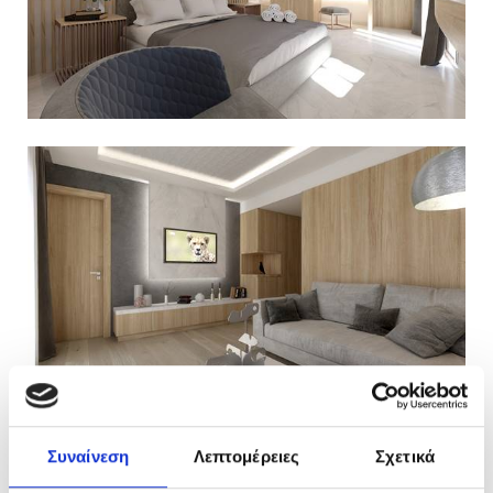
Συναίνεση
Λεπτομέρειες
Σχετικά