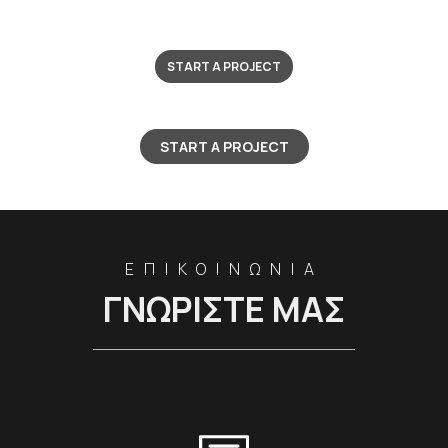
START A PROJECT
START A PROJECT
ΕΠΙΚΟΙΝΩΝΙΑ
ΓΝΩΡΙΣΤΕ ΜΑΣ