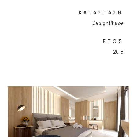
ΚΑΤΑΣΤΑΣΗ
Design Phase
ΕΤΟΣ
2018