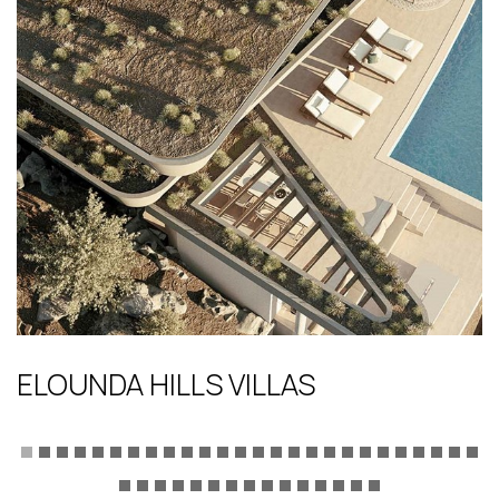
ELOUNDA HILLS VILLAS