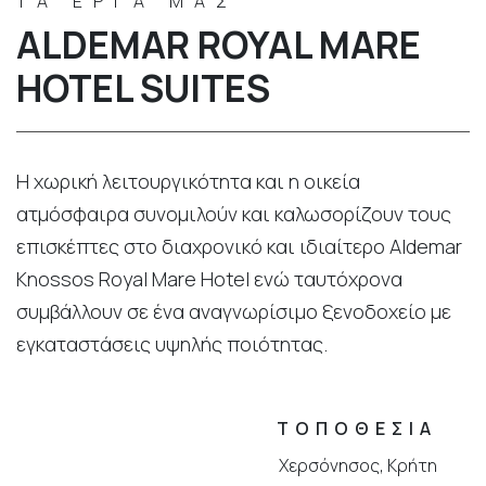
ΤΑ ΕΡΓΑ ΜΑΣ
ALDEMAR ROYAL MARE
HOTEL SUITES
Η χωρική λειτουργικότητα και η οικεία
ατμόσφαιρα συνομιλούν και καλωσορίζουν τους
επισκέπτες στο διαχρονικό και ιδιαίτερο Aldemar
Knossos Royal Mare Hotel ενώ ταυτόχρονα
συμβάλλουν σε ένα αναγνωρίσιμο ξενοδοχείο με
εγκαταστάσεις υψηλής ποιότητας.
ΤΟΠΟΘΕΣΙΑ
Χερσόνησος, Κρήτη