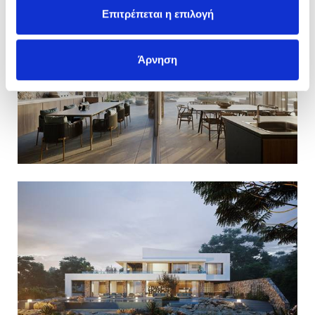
Επιτρέπεται η επιλογή
Άρνηση