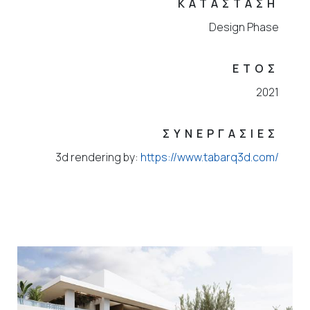
ΚΑΤΑΣΤΑΣΗ
Design Phase
ΕΤΟΣ
2021
ΣΥΝΕΡΓΑΣΙΕΣ
3d rendering by:
https://www.tabarq3d.com/