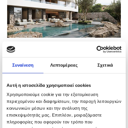
Συναίνεση
Λεπτομέρειες
Σχετικά
Αυτή η ιστοσελίδα χρησιμοποιεί cookies
Χρησιμοποιούμε cookie για την εξατομίκευση
περιεχομένου και διαφημίσεων, την παροχή λειτουργιών
κοινωνικών μέσων και την ανάλυση της
επισκεψιμότητάς μας. Επιπλέον, μοιραζόμαστε
πληροφορίες που αφορούν τον τρόπο που