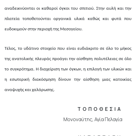
αναδεικνύονται οι καθαροί όγκοι του σπιτιού. Στην αυλή και την
πλατεία τοποθετούνται οργανικά υλικά καθώς και φυτά που
ευδοκιμούν στην περιοχή της Μεσογείου.
Τέλος, το υδάτινο στοιχείο που είναι ευδιάκριτο σε όλο το μήκος
της ανατολικής πλευράς προάγει την αίσθηση πολυτέλειας σε όλο
το συγκρότημα. Η διαχείριση των όγκων, η επιλογή των υλικών και
η εσωτερική διακόσμηση δίνουν την αίσθηση μιας κατοικίας
αναψυχής και χαλάρωσης.
ΤΟΠΟΘΕΣΙΑ
Μονοναύτης, Αγία Πελαγία