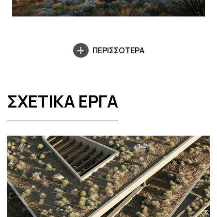
ΠΕΡΙΣΣΟΤΕΡΑ
ΣΧΕΤΙΚΑ ΕΡΓΑ