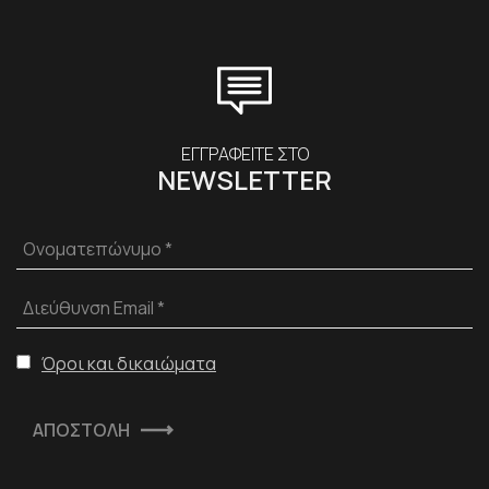
ΕΓΓΡΑΦΕΙΤΕ ΣΤΟ
NEWSLETTER
Ονοματεπώνυμο *
Διεύθυνση Email *
Όροι και δικαιώματα
ΑΠΟΣΤΟΛΗ