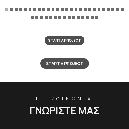
START A PROJECT
START A PROJECT
ΕΠΙΚΟΙΝΩΝΙΑ
ΓΝΩΡΙΣΤΕ ΜΑΣ