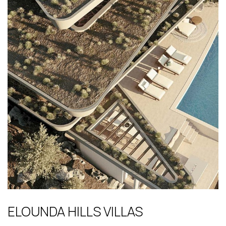
ELOUNDA HILLS VILLAS