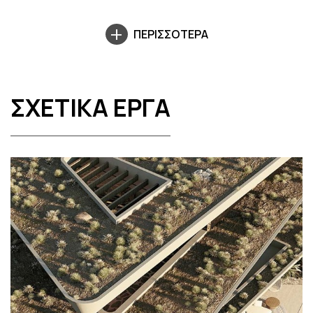
ΠΕΡΙΣΣΟΤΕΡΑ
ΣΧΕΤΙΚΑ ΕΡΓΑ