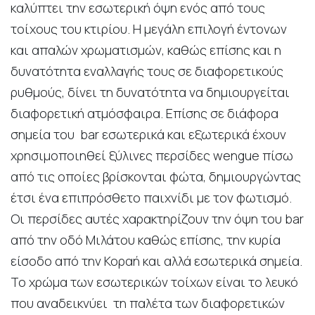
καλύπτει την εσωτερική όψη ενός από τους
τοίχους του κτιρίου. Η μεγάλη επιλογή έντονων
και απαλών χρωματισμών, καθώς επίσης και η
δυνατότητα εναλλαγής τους σε διαφορετικούς
ρυθμούς, δίνει τη δυνατότητα να δημιουργείται
διαφορετική ατμόσφαιρα. Επίσης σε διάφορα
σημεία του bar εσωτερικά και εξωτερικά έχουν
χρησιμοποιηθεί ξύλινες περσίδες wengue πίσω
από τις οποίες βρίσκονται φώτα, δημιουργώντας
έτσι ένα επιπρόσθετο παιχνίδι με τον φωτισμό.
Οι περσίδες αυτές χαρακτηρίζουν την όψη του bar
από την οδό Μιλάτου καθώς επίσης, την κυρία
είσοδο από την Κοραή και αλλά εσωτερικά σημεία.
Το χρώμα των εσωτερικών τοίχων είναι το λευκό
που αναδεικνύει τη παλέτα των διαφορετικών