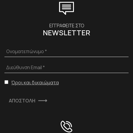
ΕΓΓΡΑΦΕΙΤΕ ΣΤΟ
NEWSLETTER
Ονοματεπώνυμο *
Διεύθυνση Email *
Όροι και δικαιώματα
ΑΠΟΣΤΟΛΗ