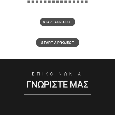
START A PROJECT
START A PROJECT
ΕΠΙΚΟΙΝΩΝΙΑ
ΓΝΩΡΙΣΤΕ ΜΑΣ