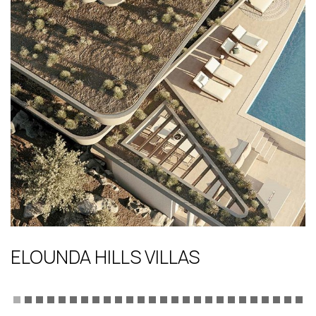
ELOUNDA HILLS VILLAS