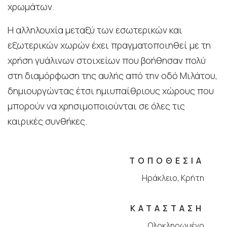
χρωμάτων.
Η αλληλουχία μεταξύ των εσωτερικών και
εξωτερικών χωρών έχει πραγματοποιηθεί με τη
χρήση γυάλινων στοιχείων που βοήθησαν πολύ
στη διαμόρφωση της αυλής από την οδό Μιλάτου,
δημιουργώντας έτσι ημιυπαίθριους χώρους που
μπορούν να χρησιμοποιούνται σε όλες τις
καιρικές συνθήκες.
ΤΟΠΟΘΕΣΙΑ
Ηράκλειο, Κρήτη
ΚΑΤΑΣΤΑΣΗ
Ολοκληρωμένο