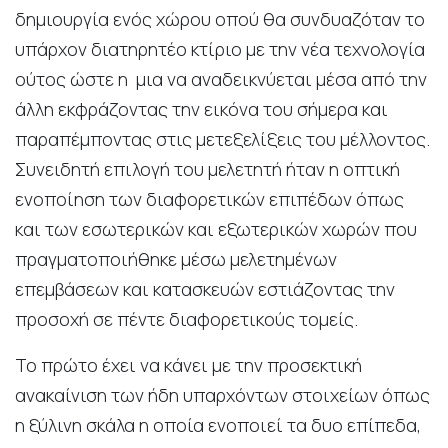
δημιουργία ενός χώρου οπού θα συνδυαζόταν το
υπάρχον διατηρητέο κτίριο με την νέα τεχνολογία
ούτος ώστε η μια να αναδεικνύεται μέσα από την
άλλη εκφράζοντας την εικόνα του σήμερα και
παραπέμποντας στις μετεξελίξεις του μέλλοντος.
Συνειδητή επιλογή του μελετητή ήταν η οπτική
ενοποίηση των διαφορετικών επιπέδων όπως
και των εσωτερικών και εξωτερικών χωρών που
πραγματοποιήθηκε μέσω μελετημένων
επεμβάσεων και κατασκευών εστιάζοντας την
προσοχή σε πέντε διαφορετικούς τομείς.
Το πρώτο έχει να κάνει με την προσεκτική
ανακαίνιση των ήδη υπαρχόντων στοιχείων όπως
η ξύλινη σκάλα η οποία ενοποιεί τα δυο επίπεδα,