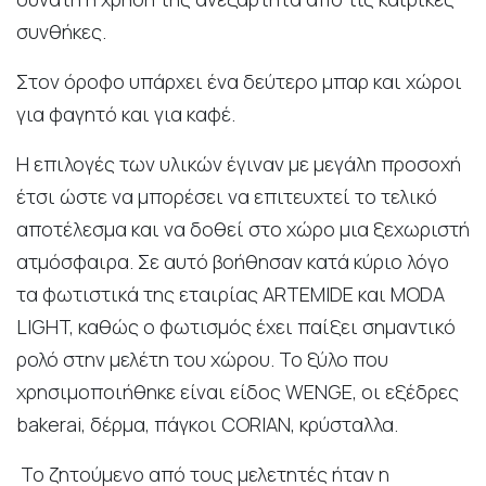
συνθήκες.
Στον όροφο υπάρχει ένα δεύτερο μπαρ και χώροι
για φαγητό και για καφέ.
Η επιλογές των υλικών έγιναν με μεγάλη προσοχή
έτσι ώστε να μπορέσει να επιτευχτεί το τελικό
αποτέλεσμα και να δοθεί στο χώρο μια ξεχωριστή
ατμόσφαιρα. Σε αυτό βοήθησαν κατά κύριο λόγο
τα φωτιστικά της εταιρίας ARTEMIDE και MODA
LIGHT, καθώς ο φωτισμός έχει παίξει σημαντικό
ρολό στην μελέτη του χώρου. Το ξύλο που
χρησιμοποιήθηκε είναι είδος WENGE, οι εξέδρες
bakerai, δέρμα, πάγκοι CORIAN, κρύσταλλα.
Το ζητούμενο από τους μελετητές ήταν η