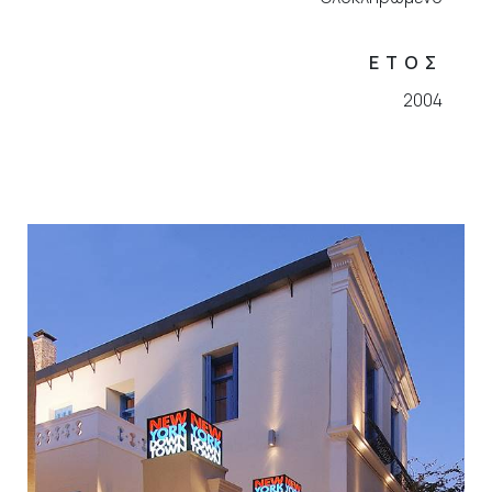
ΕΤΟΣ
2004