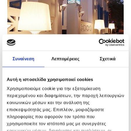
Συναίνεση
Λεπτομέρειες
Σχετικά
Αυτή η ιστοσελίδα χρησιμοποιεί cookies
Χρησιμοποιούμε cookie για την εξατομίκευση
περιεχομένου και διαφημίσεων, την παροχή λειτουργιών
κοινωνικών μέσων και την ανάλυση της
επισκεψιμότητάς μας. Επιπλέον, μοιραζόμαστε
πληροφορίες που αφορούν τον τρόπο που
χρησιμοποιείτε τον ιστότοπό μας με συνεργάτες
κοινωνικών μέσων, διαφήμισης και αναλύσεων, οι