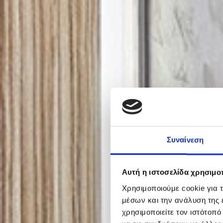
Συναίνεση
Αυτή η ιστοσελίδα χρησιμοπ
Χρησιμοποιούμε cookie για 
μέσων και την ανάλυση της
χρησιμοποιείτε τον ιστότοπ