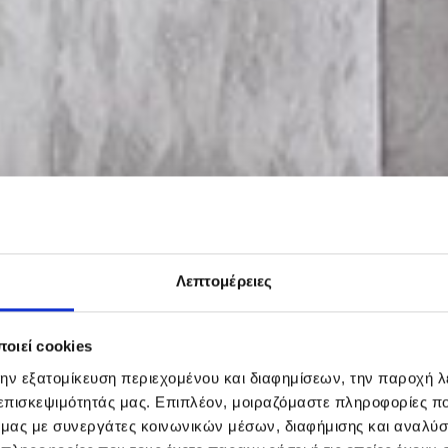
Λεπτομέρειες
οιεί cookies
την εξατομίκευση περιεχομένου και διαφημίσεων, την παροχή 
 επισκεψιμότητάς μας. Επιπλέον, μοιραζόμαστε πληροφορίες π
ό μας με συνεργάτες κοινωνικών μέσων, διαφήμισης και αναλύσ