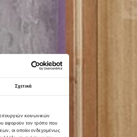
Σχετικά
λειτουργιών κοινωνικών
ου αφορούν τον τρόπο που
εων, οι οποίοι ενδεχομένως