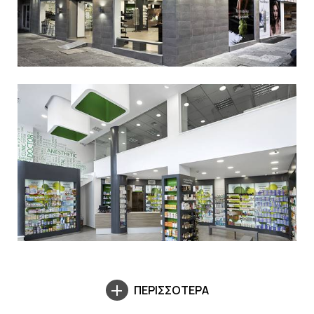
ΠΕΡΙΣΣΟΤΕΡΑ