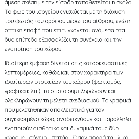
άμεση σχέση με την είσοδο τοποθετείται η σκάλα.
Το φως του ισογείου ενισχύεται με τη διάχυση
του φωτός του ορόφου μέσω του αίθριου, ενώ η
οπτική επαφή που επιτυγχάνεται ανάμεσα στα
δυο επίπεδα εξασφαλίζει τη συνέχεια και την
ενοποίηση του χώρου.
Ιδιαίτερη έμφαση δίνεται στις κατασκευαστικές
λεπτομέρειες, καθώς και στον χαρακτήρα των
ιδιαίτερων στοιχείων του χώρου (φωτισμός,
γραφικά κ.λπ.), τα οποία συμπληρώνουν και
ολοκληρώνουν τη μελέτη σχεδιασμού. Τα γραφικά
που μελετήθηκαν αποκλειστικά για τον
συγκεκριμένο χώρο, αναδεικνύουν και παράλληλα
ενοποιούν αισθητικά και δυναμικά τους δύο
χώρους, ισόγειο - πατάρι. Όσον αφορά τα υλικά