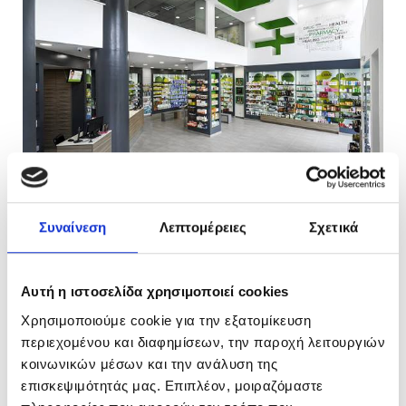
Συναίνεση
Λεπτομέρειες
Σχετικά
Αυτή η ιστοσελίδα χρησιμοποιεί cookies
Χρησιμοποιούμε cookie για την εξατομίκευση
περιεχομένου και διαφημίσεων, την παροχή λειτουργιών
κοινωνικών μέσων και την ανάλυση της
επισκεψιμότητάς μας. Επιπλέον, μοιραζόμαστε