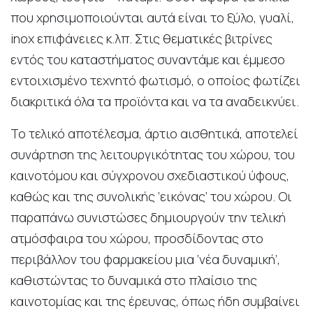
που χρησιμοποιούνται αυτά είναι το ξύλο, γυαλί,
inox επιφάνειες κ.λπ. Στις θεματικές βιτρίνες
εντός του καταστήματος συναντάμε και έμμεσο
εντοιχισμένο τεχνητό φωτισμό, ο οποίος φωτίζει
διακριτικά όλα τα προϊόντα και να τα αναδεικνύει.
Το τελικό αποτέλεσμα, άρτιο αισθητικά, αποτελεί
συνάρτηση της λειτουργικότητας του χώρου, του
καινοτόμου και σύγχρονου σχεδιαστικού ύφους,
καθώς και της συνολικής ‘εικόνας’ του χώρου. Οι
παραπάνω συνιστώσες δημιουργούν την τελική
ατμόσφαιρα του χώρου, προσδίδοντας στο
περιβάλλον του φαρμακείου μια ‘νέα δυναμική’,
καθιστώντας το δυναμικά στο πλαίσιο της
καινοτομίας και της έρευνας, όπως ήδη συμβαίνει