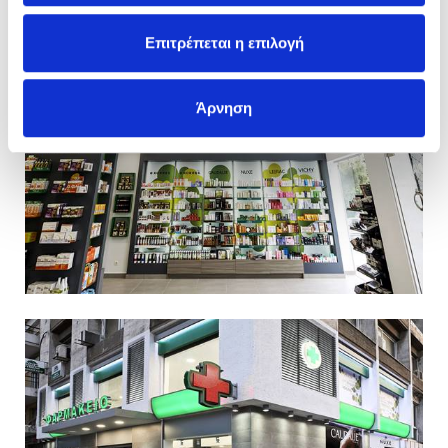
Επιτρέπεται η επιλογή
Άρνηση