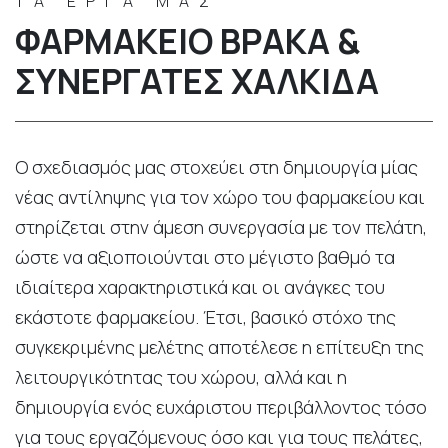
ΤΑ ΕΡΓΑ ΜΑΣ
ΦΑΡΜΑΚΕΊΟ ΒΡΆΚΑ &
ΣΥΝΕΡΓΆΤΕΣ ΧΑΛΚΊΔΑ
Ο σχεδιασμός μας στοχεύει στη δημιουργία μίας
νέας αντίληψης για τον χώρο του φαρμακείου και
στηρίζεται στην άμεση συνεργασία με τον πελάτη,
ώστε να αξιοποιούνται στο μέγιστο βαθμό τα
ιδιαίτερα χαρακτηριστικά και οι ανάγκες του
εκάστοτε φαρμακείου. Έτσι, βασικό στόχο της
συγκεκριμένης μελέτης αποτέλεσε η επίτευξη της
λειτουργικότητας του χώρου, αλλά και η
δημιουργία ενός ευχάριστου περιβάλλοντος τόσο
για τους εργαζόμενους όσο και για τους πελάτες,