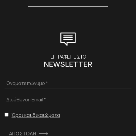
ΕΓΓΡΑΦΕΙΤΕ ΣΤΟ
NEWSLETTER
Ονοματεπώνυμο *
Διεύθυνση Email *
Όροι και δικαιώματα
ΑΠΟΣΤΟΛΗ