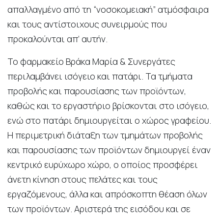
απαλλαγμένο από τη “νοσοκομειακή” ατμόσφαιρα
και τους αντίστοιχους συνειρμούς που
προκαλούνται απ’ αυτήν.
Το φαρμακείο Βράκα Μαρία & Συνεργάτες
περιλαμβάνει ισόγειο και πατάρι. Τα τμήματα
προβολής και παρουσίασης των προϊόντων,
καθώς και το εργαστήριο βρίσκονται στο ισόγειο,
ενώ στο πατάρι δημιουργείται ο χώρος γραφείου.
Η περιμετρική διάταξη των τμημάτων προβολής
και παρουσίασης των προϊόντων δημιουργεί έναν
κεντρικό ευρύχωρο χώρο, ο οποίος προσφέρει
άνετη κίνηση στους πελάτες και τους
εργαζόμενους, άλλα και απρόσκοπτη θέαση όλων
των προϊόντων. Αριστερά της εισόδου και σε