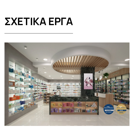
ΣΧΕΤΙΚΑ ΕΡΓΑ