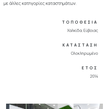
με άλλες κατηγορίες καταστημάτων.
ΤΟΠΟΘΕΣΙΑ
Χαλκίδα, Εύβοιας
ΚΑΤΑΣΤΑΣΗ
Ολοκληρωμένο
ΕΤΟΣ
2014