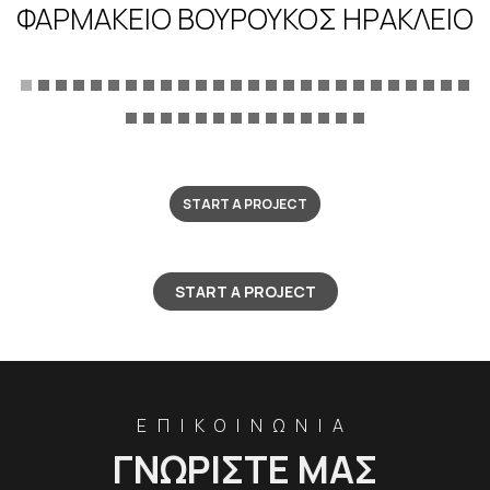
ΦΑΡΜΑΚΕΊΟ ΒΟΥΡΟΎΚΟΣ ΗΡΑΚΛΕΙΟ
START A PROJECT
START A PROJECT
ΕΠΙΚΟΙΝΩΝΙΑ
ΓΝΩΡΙΣΤΕ ΜΑΣ