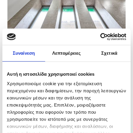
Συναίνεση
Λεπτομέρειες
Σχετικά
Αυτή η ιστοσελίδα χρησιμοποιεί cookies
Χρησιμοποιούμε cookie για την εξατομίκευση
περιεχομένου και διαφημίσεων, την παροχή λειτουργιών
κοινωνικών μέσων και την ανάλυση της
επισκεψιμότητάς μας. Επιπλέον, μοιραζόμαστε
πληροφορίες που αφορούν τον τρόπο που
χρησιμοποιείτε τον ιστότοπό μας με συνεργάτες
κοινωνικών μέσων, διαφήμισης και αναλύσεων, οι