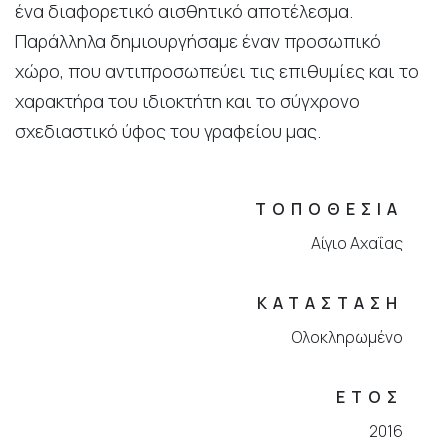
ένα διαφορετικό αισθητικό αποτέλεσμα.
Παράλληλα δημιουργήσαμε έναν προσωπικό
χώρο, που αντιπροσωπεύει τις επιθυμίες και το
χαρακτήρα του ιδιοκτήτη και το σύγχρονο
σχεδιαστικό ύφος του γραφείου μας.
ΤΟΠΟΘΕΣΙΑ
Αίγιο Αχαΐας
ΚΑΤΑΣΤΑΣΗ
Ολοκληρωμένο
ΕΤΟΣ
2016