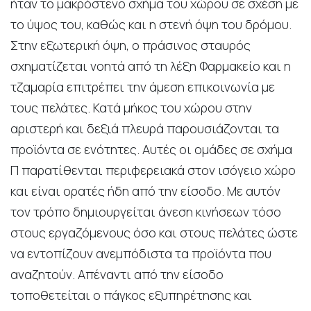
ήταν το μακρόστενο σχήμα του χώρου σε σχέση με
το ύψος του, καθώς και η στενή όψη του δρόμου.
Στην εξωτερική όψη, ο πράσινος σταυρός
σχηματίζεται νοητά από τη λέξη Φαρμακείο και η
τζαμαρία επιτρέπει την άμεση επικοινωνία με
τους πελάτες. Κατά μήκος του χώρου στην
αριστερή και δεξιά πλευρά παρουσιάζονται τα
προϊόντα σε ενότητες. Αυτές οι ομάδες σε σχήμα
Π παρατίθενται περιφερειακά στον ισόγειο χώρο
και είναι ορατές ήδη από την είσοδο. Με αυτόν
τον τρόπο δημιουργείται άνεση κινήσεων τόσο
στους εργαζόμενους όσο και στους πελάτες ώστε
να εντοπίζουν ανεμπόδιστα τα προϊόντα που
αναζητούν. Απέναντι από την είσοδο
τοποθετείται ο πάγκος εξυπηρέτησης και