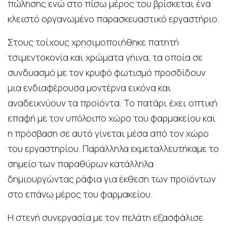
πώλησης ενώ στο πίσω μέρος του βρίσκεται ένα
κλειστό οργανωμένο παρασκευαστικό εργαστήριο.
Στους τοίχους χρησιμοποιήθηκε πατητή
τσιμεντοκονία και χρώματα γήινα, τα οποία σε
συνδυασμό με τον κρυφό φωτισμό προσδίδουν
μια ενδιαφέρουσα μοντέρνα εικόνα και
αναδεικνύουν τα προϊόντα. Το πατάρι έχει οπτική
επαφή με τον υπόλοιπο χώρο του φαρμακείου και
η πρόσβαση σε αυτό γίνεται μέσα από τον χώρο
του εργαστηρίου. Παράλληλα εκμεταλλευτήκαμε το
σημείο των παραθύρων κατάλληλα
δημιουργώντας ράφια για έκθεση των προϊόντων
στο επάνω μέρος του φαρμακείου.
Η στενή συνεργασία με τον πελάτη εξασφάλισε