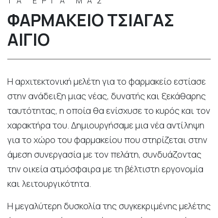
ΤΑ ΕΡΓΑ ΜΑΣ
ΦΑΡΜΑΚΕΊΟ ΤΣΙΆΓΑΣ
ΑΊΓΙΟ
Η αρχιτεκτονική μελέτη για το φαρμακείο εστίασε
στην ανάδειξη μιας νέας, δυνατής και ξεκάθαρης
ταυτότητας, η οποία θα ενίσχυσε το κυρός και τον
χαρακτήρα του. Δημιουργήσαμε μια νέα αντίληψη
για το χώρο του φαρμακείου που στηρίζεται στην
άμεση συνεργασία με τον πελάτη, συνδυάζοντας
την οικεία ατμόσφαιρα με τη βέλτιστη εργονομία
και λειτουργικότητα.
Η μεγαλύτερη δυσκολία της συγκεκριμένης μελέτης