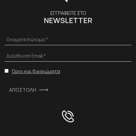
ΕΓΓΡΑΦΕΙΤΕ ΣΤΟ
NEWSLETTER
Ονοματεπώνυμο *
Διεύθυνση Email *
Όροι και δικαιώματα
ΑΠΟΣΤΟΛΗ