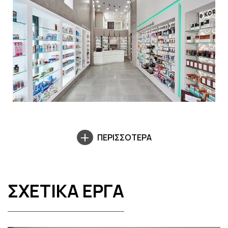
ΠΕΡΙΣΣΟΤΕΡΑ
ΣΧΕΤΙΚΑ ΕΡΓΑ