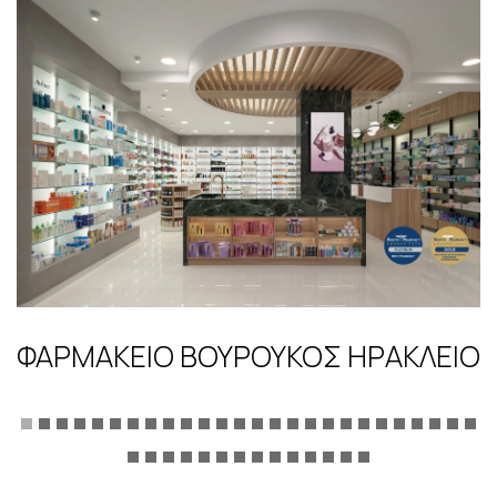
ΦΑΡΜΑΚΕΊΟ ΒΟΥΡΟΎΚΟΣ ΗΡΑΚΛΕΙΟ