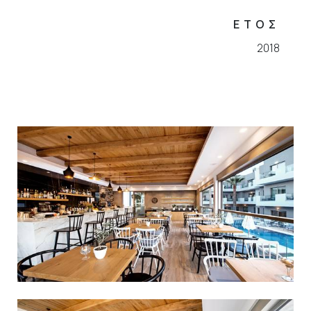
ΕΤΟΣ
2018