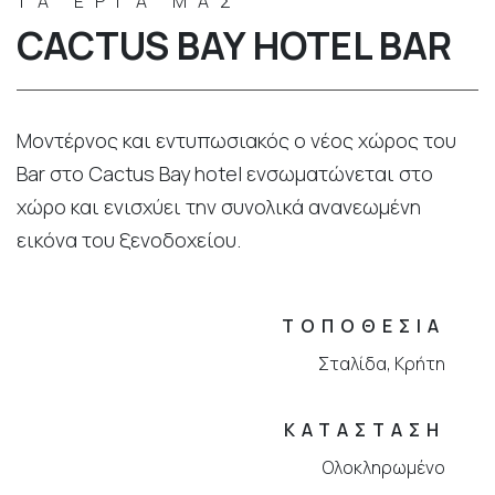
ΤΑ ΕΡΓΑ ΜΑΣ
CACTUS BAY HOTEL BAR
Μοντέρνος και εντυπωσιακός ο νέος χώρος του
Bar στο Cactus Bay hotel ενσωματώνεται στο
χώρο και ενισχύει την συνολικά ανανεωμένη
εικόνα του ξενοδοχείου.
ΤΟΠΟΘΕΣΙΑ
Σταλίδα, Κρήτη
ΚΑΤΑΣΤΑΣΗ
Ολοκληρωμένο