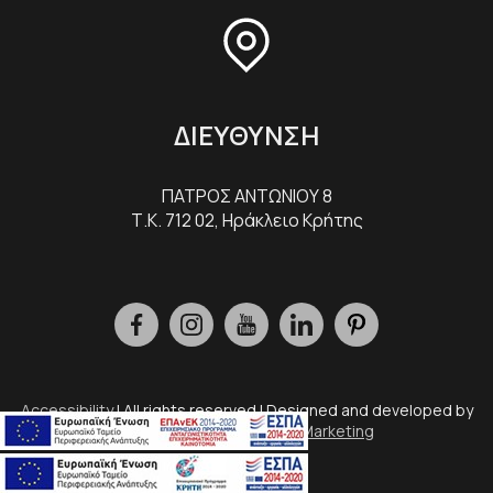
ΔΙΕΥΘΥΝΣΗ
ΠΑΤΡΟΣ ΑΝΤΩΝΙΟΥ 8
Τ.Κ. 712 02, Ηράκλειο Κρήτης
Accessibility
| All rights reserved | Designed and developed by
Eyewide - Hotel Internet Marketing