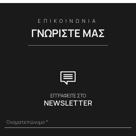
ΕΠΙΚΟΙΝΩΝΙΑ
ΓΝΩΡΙΣΤΕ ΜΑΣ
ΕΓΓΡΑΦΕΙΤΕ ΣΤΟ
NEWSLETTER
Ονοματεπώνυμο *