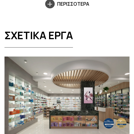
ΠΕΡΙΣΣΟΤΕΡΑ
ΣΧΕΤΙΚΑ ΕΡΓΑ