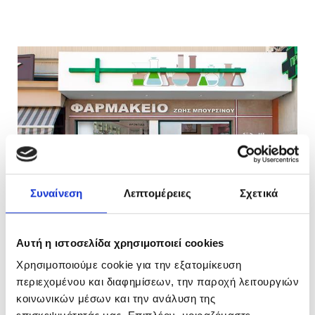
Συναίνεση
Λεπτομέρειες
Σχετικά
Αυτή η ιστοσελίδα χρησιμοποιεί cookies
Χρησιμοποιούμε cookie για την εξατομίκευση
περιεχομένου και διαφημίσεων, την παροχή λειτουργιών
κοινωνικών μέσων και την ανάλυση της