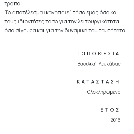
τρόπο.
Το αποτέλεσμα ικανοποιεί τόσο εμάς όσο και
τους ιδιοκτήτες τόσο για την λειτουργικότητα
όσο σίγουρα και για την δυναμική του ταυτότητα.
ΤΟΠΟΘΕΣΙΑ
Βασιλική, Λευκάδας
ΚΑΤΑΣΤΑΣΗ
Ολοκληρωμένο
ΕΤΟΣ
2016