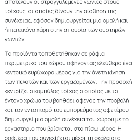
αποτελούν οι στρογγυλεμένες γωνίες στους
τοίχους, οι οποίες δίνουν την αίσθηση της
συνέχειας, εφόσον δημιουργείται μια ομαλή και
ήπια εικόνα χάρη στην απουσία των αυστηρών
γωνιών.
Τα προϊόντα τοποθετήθηκαν σε ράφια
περιμετρικά του χώρου αφήνοντας ελεύθερο ένα
κεντρικό ευρύχωρο μέρος για την άνετη κίνηση
των πελατών και των εργαζομένων. Την προσοχή
κεντρίζει ο καμπύλος τοίχος ο οποίος με το
έντονο χρώμα του βοηθάει αφενός την προβολή
και τον εντοπισμό του εμπορεύματος αφετέρου
δημιουργεί μια ομαλή συνέχεια του χώρου με το
εργαστήριο που βρίσκεται στο πίσω μέρος. Η
ραφιέρα που συνεχίζεται μέχρι τη σκάλα στο