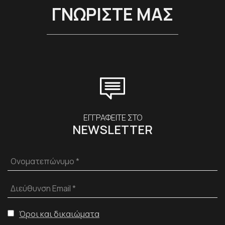
ΓΝΩΡΙΣΤΕ ΜΑΣ
ΕΓΓΡΑΦΕΙΤΕ ΣΤΟ
NEWSLETTER
Ονοματεπώνυμο *
Διεύθυνση Email *
Όροι και δικαιώματα