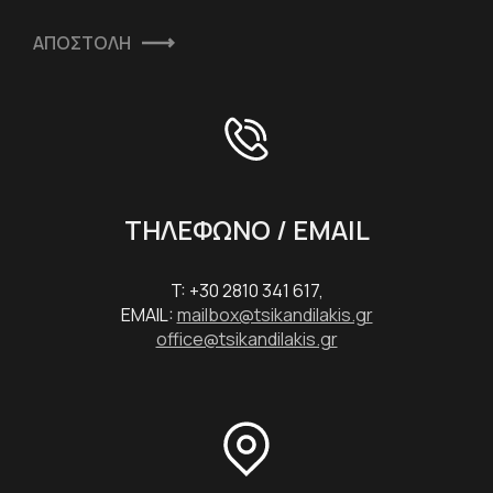
ΑΠΟΣΤΟΛΗ
ΤΗΛΕΦΩΝΟ / EMAIL
T: +30 2810 341 617,
EMAIL:
mailbox@tsikandilakis.gr
office@tsikandilakis.gr