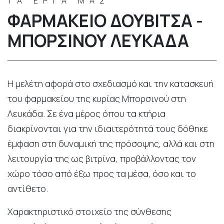
ΤΑ ΕΡΓΑ ΜΑΣ
ΦΑΡΜΑΚΕΊΟ ΔΟΥΒΊΤΣΑ -
ΜΠΟΡΣΙΝΟΎ ΛΕΥΚΆΔΑ
Η μελέτη αφορά στο σχεδιασμό και την κατασκευή
του φαρμακείου της κυρίας Μπορσινού στη
Λευκάδα. Σε ένα μέρος όπου τα κτήρια
διακρίνονται για την ιδιαιτερότητά τους δόθηκε
έμφαση στη δυναμική της πρόσοψης, αλλά και στη
λειτουργία της ως βιτρίνα, προβάλλοντας τον
χώρο τόσο από έξω προς τα μέσα, όσο και το
αντίθετο.
Χαρακτηριστικό στοιχείο της σύνθεσης