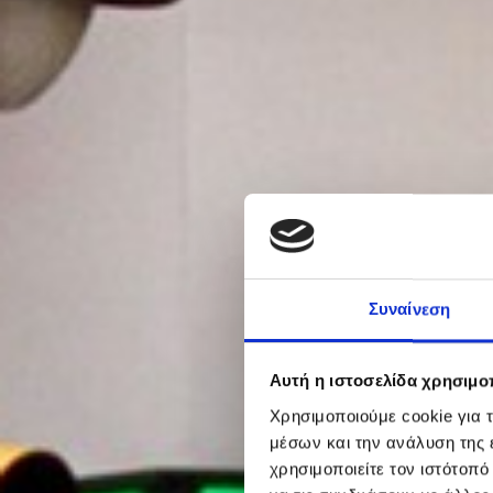
Συναίνεση
Αυτή η ιστοσελίδα χρησιμοπ
Χρησιμοποιούμε cookie για 
μέσων και την ανάλυση της
χρησιμοποιείτε τον ιστότοπ