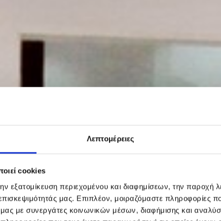
Λεπτομέρειες
οιεί cookies
την εξατομίκευση περιεχομένου και διαφημίσεων, την παροχή 
 επισκεψιμότητάς μας. Επιπλέον, μοιραζόμαστε πληροφορίες π
ό μας με συνεργάτες κοινωνικών μέσων, διαφήμισης και αναλύσ