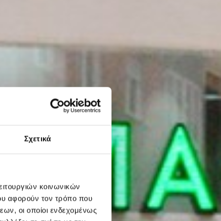
Σχετικά
λειτουργιών κοινωνικών
ου αφορούν τον τρόπο που
εων, οι οποίοι ενδεχομένως